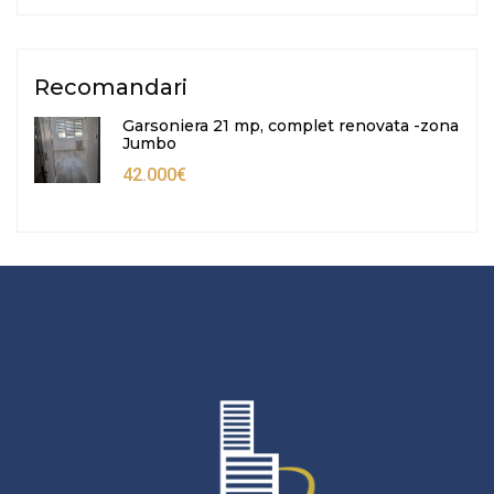
Recomandari
Garsoniera 21 mp, complet renovata -zona
Jumbo
42.000€