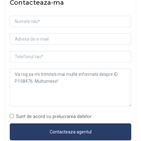
Contacteaza-ma
Sunt de acord cu prelucrarea datelor