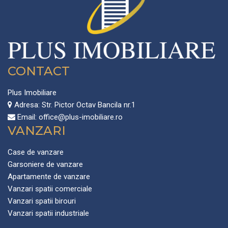
CONTACT
Plus Imobiliare
Adresa:
Str. Pictor Octav Bancila nr.1
Email:
office@plus-imobiliare.ro
VANZARI
Case de vanzare
Garsoniere de vanzare
Apartamente de vanzare
Vanzari spatii comerciale
Vanzari spatii birouri
Vanzari spatii industriale