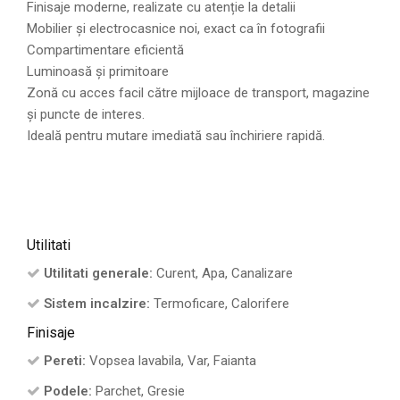
Finisaje moderne, realizate cu atenție la detalii
Mobilier și electrocasnice noi, exact ca în fotografii
Compartimentare eficientă
Luminoasă și primitoare
Zonă cu acces facil către mijloace de transport, magazine
și puncte de interes.
Ideală pentru mutare imediată sau închiriere rapidă.
Utilitati
Utilitati generale:
Curent, Apa, Canalizare
Sistem incalzire:
Termoficare, Calorifere
Finisaje
Pereti:
Vopsea lavabila, Var, Faianta
Podele:
Parchet, Gresie