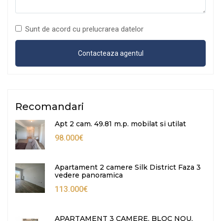
Sunt de acord cu prelucrarea datelor
Recomandari
Apt 2 cam. 49.81 m.p. mobilat si utilat
98.000€
Apartament 2 camere Silk District Faza 3
vedere panoramica
113.000€
APARTAMENT 3 CAMERE, BLOC NOU,