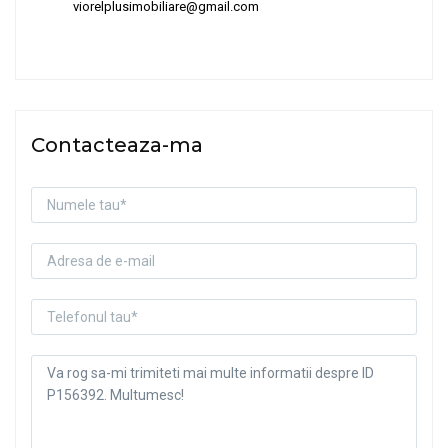
viorelplusimobiliare@gmail.com
Contacteaza-ma