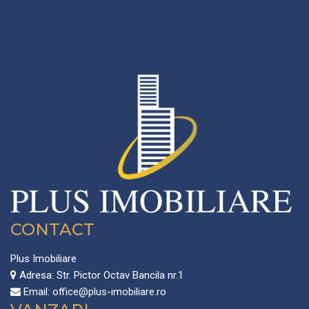
CONTACT
Plus Imobiliare
Adresa:
Str. Pictor Octav Bancila nr.1
Email:
office@plus-imobiliare.ro