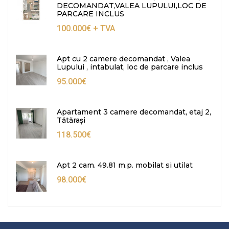
DECOMANDAT,VALEA LUPULUI,LOC DE
PARCARE INCLUS
100.000€
+ TVA
Apt cu 2 camere decomandat , Valea
Lupului , intabulat, loc de parcare inclus
95.000€
Apartament 3 camere decomandat, etaj 2,
Tătărași
118.500€
Apt 2 cam. 49.81 m.p. mobilat si utilat
98.000€