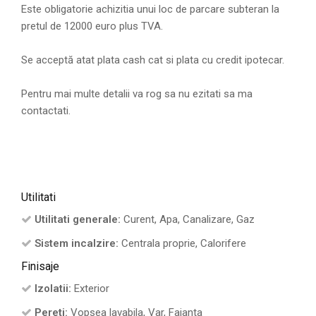
Este obligatorie achizitia unui loc de parcare subteran la
pretul de 12000 euro plus TVA.
Se acceptă atat plata cash cat si plata cu credit ipotecar.
Pentru mai multe detalii va rog sa nu ezitati sa ma
contactati.
Utilitati
Utilitati generale:
Curent, Apa, Canalizare, Gaz
Sistem incalzire:
Centrala proprie, Calorifere
Finisaje
Izolatii:
Exterior
Pereti:
Vopsea lavabila, Var, Faianta