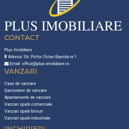
CONTACT
Plus Imobiliare
Adresa:
Str. Pictor Octav Bancila nr.1
Email:
office@plus-imobiliare.ro
VANZARI
Case de vanzare
Garsoniere de vanzare
Apartamente de vanzare
Vanzari spatii comerciale
Vanzari spatii birouri
Vanzari spatii industriale
INCHIRIERI