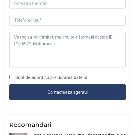
Sunt de acord cu prelucrarea datelor
Recomandari