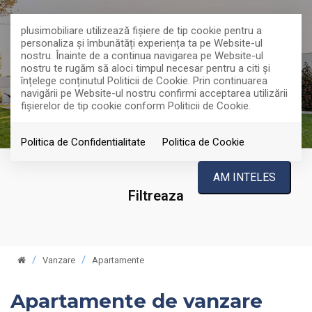
plusimobiliare utilizează fişiere de tip cookie pentru a
personaliza și îmbunătăți experiența ta pe Website-ul
nostru. Înainte de a continua navigarea pe Website-ul
nostru te rugăm să aloci timpul necesar pentru a citi și
înțelege conținutul Politicii de Cookie. Prin continuarea
navigării pe Website-ul nostru confirmi acceptarea utilizării
fişierelor de tip cookie conform Politicii de Cookie.
Politica de Confidentialitate
Politica de Cookie
AM INTELES
Filtreaza
Vanzare
Apartamente
Apartamente de vanzare