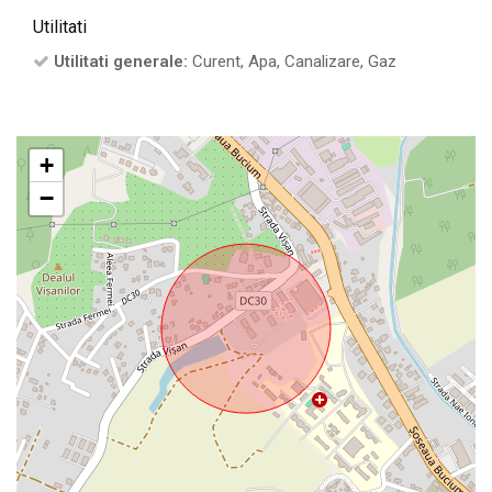
Utilitati
Utilitati generale:
Curent, Apa, Canalizare, Gaz
+
−