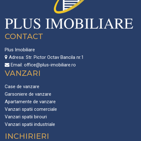
CONTACT
Plus Imobiliare
Adresa:
Str. Pictor Octav Bancila nr.1
Email:
office@plus-imobiliare.ro
VANZARI
Case de vanzare
Garsoniere de vanzare
Apartamente de vanzare
Vanzari spatii comerciale
Vanzari spatii birouri
Vanzari spatii industriale
INCHIRIERI